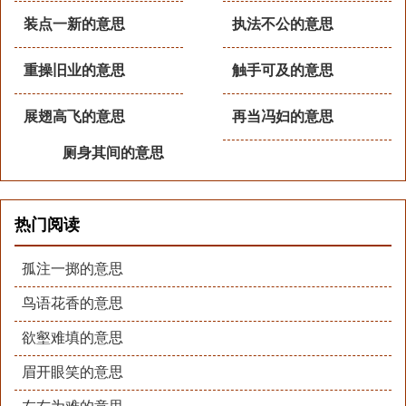
装点一新的意思
执法不公的意思
重操旧业的意思
触手可及的意思
展翅高飞的意思
再当冯妇的意思
厕身其间的意思
热门阅读
孤注一掷的意思
鸟语花香的意思
欲壑难填的意思
眉开眼笑的意思