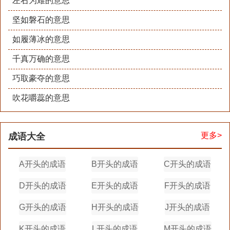
左右为难的意思
坚如磐石的意思
如履薄冰的意思
千真万确的意思
巧取豪夺的意思
吹花嚼蕊的意思
更多>
成语大全
A开头的成语
B开头的成语
C开头的成语
D开头的成语
E开头的成语
F开头的成语
G开头的成语
H开头的成语
J开头的成语
K开头的成语
L开头的成语
M开头的成语