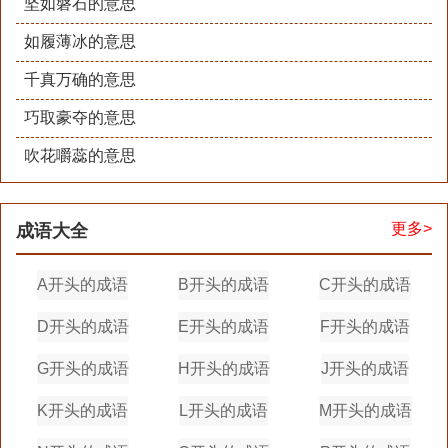
坚如磐石的意思
如履薄冰的意思
千真万确的意思
巧取豪夺的意思
吹花嚼蕊的意思
更多>
成语大全
A开头的成语
B开头的成语
C开头的成语
D开头的成语
E开头的成语
F开头的成语
G开头的成语
H开头的成语
J开头的成语
K开头的成语
L开头的成语
M开头的成语