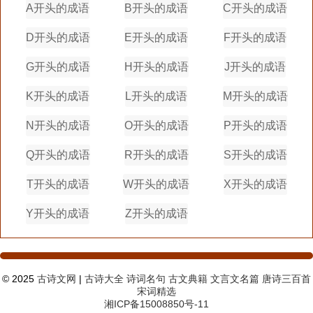
A开头的成语
B开头的成语
C开头的成语
D开头的成语
E开头的成语
F开头的成语
G开头的成语
H开头的成语
J开头的成语
K开头的成语
L开头的成语
M开头的成语
N开头的成语
O开头的成语
P开头的成语
Q开头的成语
R开头的成语
S开头的成语
T开头的成语
W开头的成语
X开头的成语
Y开头的成语
Z开头的成语
© 2025
古诗文网
|
古诗大全
诗词名句
古文典籍
文言文名篇
唐诗三百首
宋词精选
湘ICP备15008850号-11