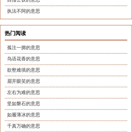
执法不阿的意思
热门阅读
孤注一掷的意思
鸟语花香的意思
欲壑难填的意思
眉开眼笑的意思
左右为难的意思
坚如磐石的意思
如履薄冰的意思
千真万确的意思