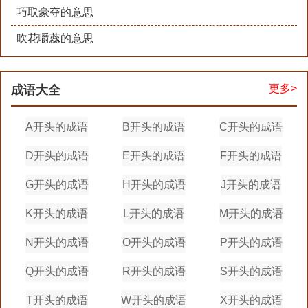
巧取豪夺的意思
吹花嚼蕊的意思
更多>
成语大全
A开头的成语
B开头的成语
C开头的成语
D开头的成语
E开头的成语
F开头的成语
G开头的成语
H开头的成语
J开头的成语
K开头的成语
L开头的成语
M开头的成语
N开头的成语
O开头的成语
P开头的成语
Q开头的成语
R开头的成语
S开头的成语
T开头的成语
W开头的成语
X开头的成语