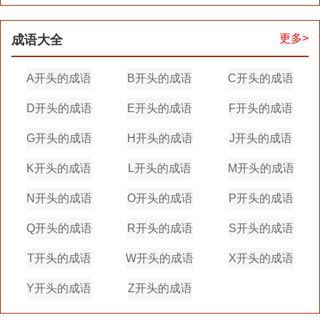
更多>
成语大全
A开头的成语
B开头的成语
C开头的成语
D开头的成语
E开头的成语
F开头的成语
G开头的成语
H开头的成语
J开头的成语
K开头的成语
L开头的成语
M开头的成语
N开头的成语
O开头的成语
P开头的成语
Q开头的成语
R开头的成语
S开头的成语
T开头的成语
W开头的成语
X开头的成语
Y开头的成语
Z开头的成语