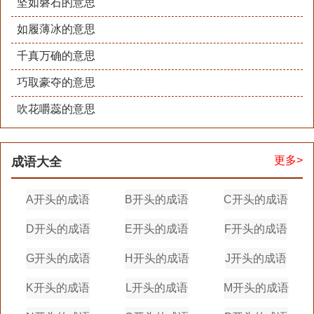
坚如磐石的意思
如履薄冰的意思
千真万确的意思
巧取豪夺的意思
吹花嚼蕊的意思
更多>
成语大全
A开头的成语
B开头的成语
C开头的成语
D开头的成语
E开头的成语
F开头的成语
G开头的成语
H开头的成语
J开头的成语
K开头的成语
L开头的成语
M开头的成语