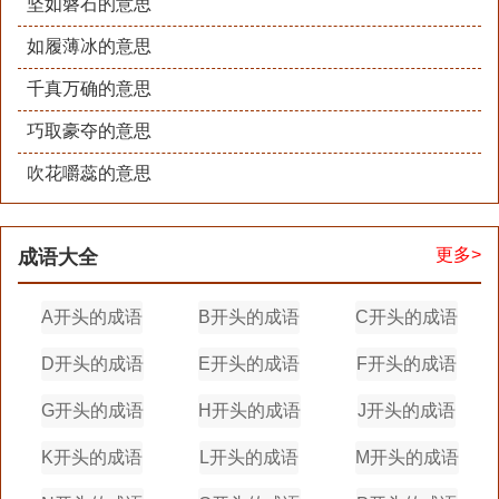
坚如磐石的意思
如履薄冰的意思
千真万确的意思
巧取豪夺的意思
吹花嚼蕊的意思
更多>
成语大全
A开头的成语
B开头的成语
C开头的成语
D开头的成语
E开头的成语
F开头的成语
G开头的成语
H开头的成语
J开头的成语
K开头的成语
L开头的成语
M开头的成语