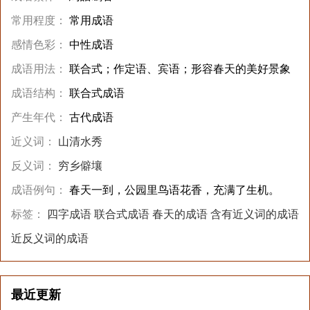
常用程度：
常用成语
感情色彩：
中性成语
成语用法：
联合式；作定语、宾语；形容春天的美好景象
成语结构：
联合式成语
产生年代：
古代成语
近义词：
山清水秀
反义词：
穷乡僻壤
成语例句：
春天一到，公园里鸟语花香，充满了生机。
标签：
四字成语
联合式成语
春天的成语
含有近义词的成语
近反义词的成语
最近更新