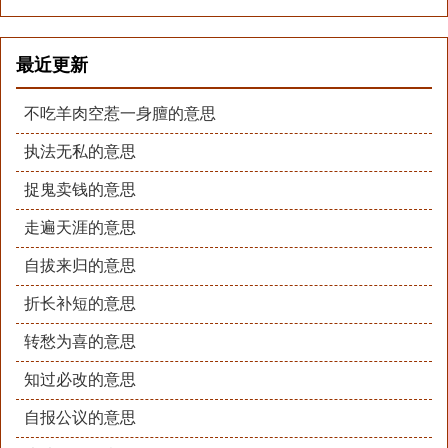
最近更新
不吃羊肉空惹一身膻的意思
执法无私的意思
捉鬼卖钱的意思
走遍天涯的意思
自拔来归的意思
折长补短的意思
转愁为喜的意思
知过必改的意思
自报公议的意思