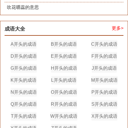
吹花嚼蕊的意思
更多>
成语大全
A开头的成语
B开头的成语
C开头的成语
D开头的成语
E开头的成语
F开头的成语
G开头的成语
H开头的成语
J开头的成语
K开头的成语
L开头的成语
M开头的成语
N开头的成语
O开头的成语
P开头的成语
Q开头的成语
R开头的成语
S开头的成语
T开头的成语
W开头的成语
X开头的成语