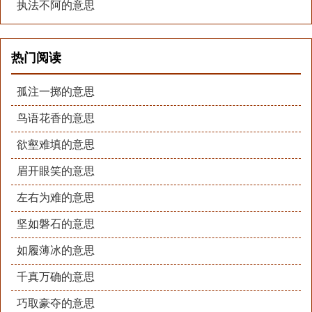
执法不阿的意思
热门阅读
孤注一掷的意思
鸟语花香的意思
欲壑难填的意思
眉开眼笑的意思
左右为难的意思
坚如磐石的意思
如履薄冰的意思
千真万确的意思
巧取豪夺的意思